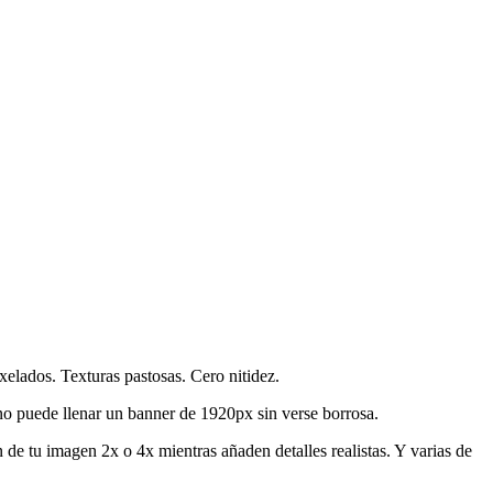
xelados. Texturas pastosas. Cero nitidez.
no puede llenar un banner de 1920px sin verse borrosa.
 de tu imagen 2x o 4x mientras añaden detalles realistas. Y varias de