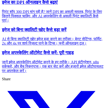
इमेज का DPI ऑनलाइन कैसे बढ़ाएं
प्रिंट शॉप 300 DPI मांग रही है? जानें DPI का असली मतलब, प्रिंट के लिए
कितने पिक्सल चाहिए, और AI अपस्केलिंग से असली प्रिंट क्वालिटी कैसे
पाएं।
इमेज को बिना क्वालिटी खोए कैसे बड़ा करें
AI से बिना क्वालिटी खोए इमेज बड़ा करने का तरीका। बेस्ट सेटिंग्स, फॉर्मेट,
2x और 4x पर शार्प रिज़ल्ट पाने के टिप्स। फ्री ऑनलाइन टूल।
इमेज अपस्केलिंग ऑटोमेट कैसे करें: पूरी गाइड
जानें इमेज अपस्केलिंग ऑटोमेट करने के हर तरीके। API इंटीग्रेशन, n8n
वर्कफ्लो, और बैच स्क्रिप्ट्स। एक बार सेट करें और हज़ारों इमेज ऑटोपायलट
पर अपस्केल करें।
Share