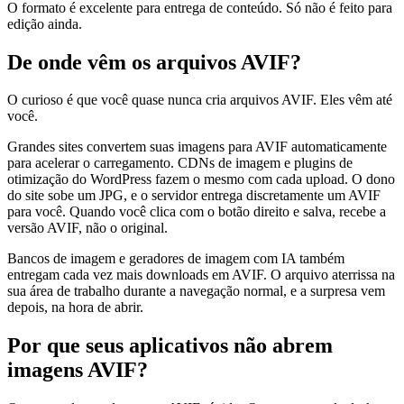
O formato é excelente para entrega de conteúdo. Só não é feito para
edição ainda.
De onde vêm os arquivos AVIF?
O curioso é que você quase nunca cria arquivos AVIF. Eles vêm até
você.
Grandes sites convertem suas imagens para AVIF automaticamente
para acelerar o carregamento. CDNs de imagem e plugins de
otimização do WordPress fazem o mesmo com cada upload. O dono
do site sobe um JPG, e o servidor entrega discretamente um AVIF
para você. Quando você clica com o botão direito e salva, recebe a
versão AVIF, não o original.
Bancos de imagem e geradores de imagem com IA também
entregam cada vez mais downloads em AVIF. O arquivo aterrissa na
sua área de trabalho durante a navegação normal, e a surpresa vem
depois, na hora de abrir.
Por que seus aplicativos não abrem
imagens AVIF?