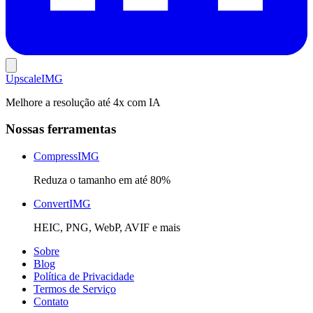
Upscale
IMG
Melhore a resolução até 4x com IA
Nossas ferramentas
CompressIMG
Reduza o tamanho em até 80%
ConvertIMG
HEIC, PNG, WebP, AVIF e mais
Sobre
Blog
Política de Privacidade
Termos de Serviço
Contato