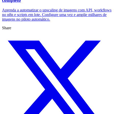
completo
Aprenda a automatizar o upscaling de imagens com API, workflows
no n8n e scripts em lote. Configure uma vez e amplie milhares de
imagens no piloto automático.
Share