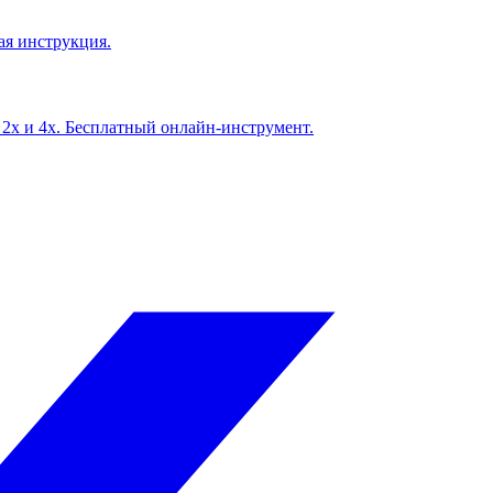
ая инструкция.
 2x и 4x. Бесплатный онлайн-инструмент.