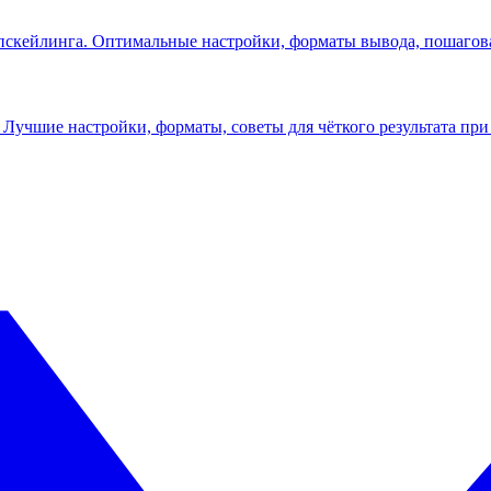
пскейлинга. Оптимальные настройки, форматы вывода, пошагов
 Лучшие настройки, форматы, советы для чёткого результата при