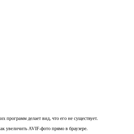
их программ делает вид, что его не существует.
ак увеличить AVIF-фото прямо в браузере.