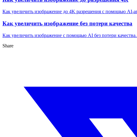
Как увеличить изображение до 4K разрешения с помощью AI-а
Как увеличить изображение без потери качества
Как увеличить изображение с помощью AI без потери качества.
Share