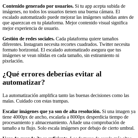
Contenido generado por usuarios.
Si tu app acepta subida de
imágenes, no todos los usuarios tienen una buena cámara. El
escalado automatizado puede mejorar las imágenes subidas antes de
que aparezcan en tu plataforma. Mejor contenido visual significa
mejor experiencia de usuario.
Gestión de redes sociales.
Cada plataforma quiere tamaños
diferentes. Instagram necesita recortes cuadrados. Twitter necesita
formato horizontal. El escalado automatizado asegura que tus
imágenes se vean nítidas en cada tamaño, sin estiramiento ni
pixelación.
¿Qué errores deberías evitar al
automatizar?
La automatización amplifica tanto las buenas decisiones como las
malas. Cuidado con estas trampas.
Escalar imágenes que ya son de alta resolución.
Si una imagen ya
tiene 4000px de ancho, escalarla a 8000px desperdicia tiempo de
procesamiento y almacenamiento. Añade una comprobación de
tamaño a tu flujo. Solo escala imágenes por debajo de cierto umbral.