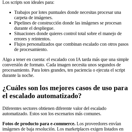
Los scripts son ideales para:
Trabajos por lotes puntuales donde necesitas procesar una
carpeta de imágenes.
Pipelines de construcción donde las imágenes se procesan
durante el despliegue.
Situaciones donde quieres control total sobre el manejo de
errores y reintentos.
Flujos personalizados que combinan escalado con otros pasos
de procesamiento.
Algo a tener en cuenta: el escalado con IA tarda más que una simple
conversión de formato. Cada imagen necesita unos segundos de
procesamiento. Para lotes grandes, ten paciencia o ejecuta el script
durante la noche.
¿Cuáles son los mejores casos de uso para
el escalado automatizado?
Diferentes sectores obtienen diferente valor del escalado
automatizado. Estos son los escenarios más comunes.
Fotos de producto para e-commerce.
Los proveedores envían
imágenes de baja resolución. Los marketplaces exigen listados en