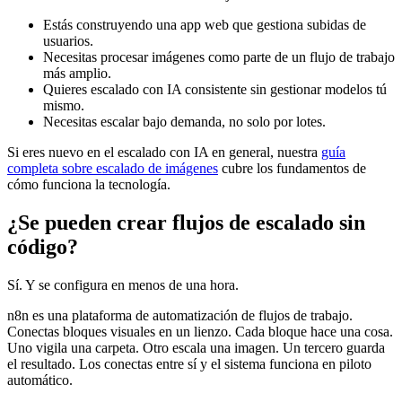
Estás construyendo una app web que gestiona subidas de
usuarios.
Necesitas procesar imágenes como parte de un flujo de trabajo
más amplio.
Quieres escalado con IA consistente sin gestionar modelos tú
mismo.
Necesitas escalar bajo demanda, no solo por lotes.
Si eres nuevo en el escalado con IA en general, nuestra
guía
completa sobre escalado de imágenes
cubre los fundamentos de
cómo funciona la tecnología.
¿Se pueden crear flujos de escalado sin
código?
Sí. Y se configura en menos de una hora.
n8n es una plataforma de automatización de flujos de trabajo.
Conectas bloques visuales en un lienzo. Cada bloque hace una cosa.
Uno vigila una carpeta. Otro escala una imagen. Un tercero guarda
el resultado. Los conectas entre sí y el sistema funciona en piloto
automático.