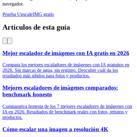
navegador.
Prueba UpscaleIMG gratis
Artículos de esta guía
Mejor escalador de imágenes con IA gratis en 2026
Compara los mejores escaladores de imágenes con IA gratuitos en
2026. Sin marcas de agua, sin registro. Descubre cuál da los
resultados más nítidos para fotos y productos.
Mejores escaladores de imágenes comparados:
benchmark honesto
Comparativa honesta de los 7 mejores escaladores de imágenes con
IA en 2026. Resultados de benchmark reales con fotos, retratos y
productos.
Cómo escalar una imagen a resolución 4K