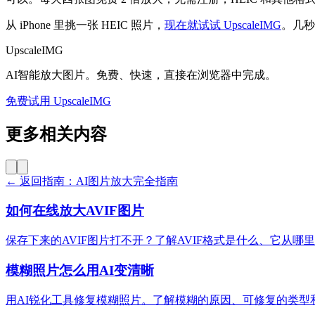
从 iPhone 里挑一张 HEIC 照片，
现在就试试 UpscaleIMG
。几秒
UpscaleIMG
AI智能放大图片。免费、快速，直接在浏览器中完成。
免费试用 UpscaleIMG
更多相关内容
← 返回指南：AI图片放大完全指南
如何在线放大AVIF图片
保存下来的AVIF图片打不开？了解AVIF格式是什么、它从
模糊照片怎么用AI变清晰
用AI锐化工具修复模糊照片。了解模糊的原因、可修复的类型