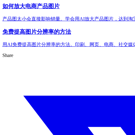
如何放大电商产品图片
产品图太小会直接影响销量。学会用AI放大产品图片，达到
免费提高图片分辨率的方法
用AI免费提高图片分辨率的方法。印刷、网页、电商、社交媒
Share