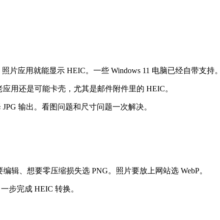
F 图像扩展"后，照片应用就能显示 HEIC。一些 Windows 11 电
和老应用还是可能卡壳，尤其是邮件附件里的 HEIC。
选择 JPG 输出。看图问题和尺寸问题一次解决。
编辑、想要零压缩损失选 PNG。照片要放上网站选 WebP。
一步完成 HEIC 转换。