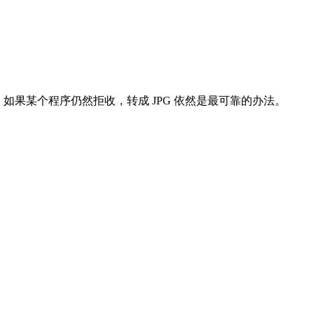
脑已经自带支持。如果某个程序仍然拒收，转成 JPG 依然是最可靠的办法。