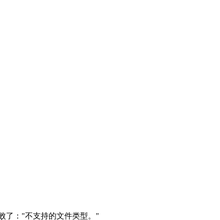
失败了："不支持的文件类型。"