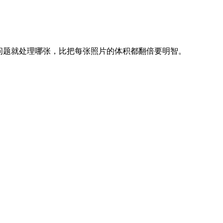
出问题就处理哪张，比把每张照片的体积都翻倍要明智。