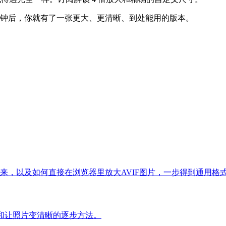
钟后，你就有了一张更大、更清晰、到处能用的版本。
哪里来，以及如何直接在浏览器里放大AVIF图片，一步得到通用格
和让照片变清晰的逐步方法。