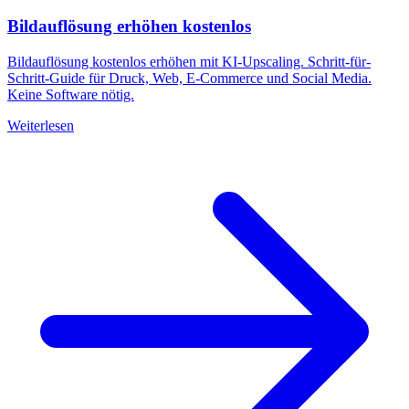
Bildauflösung erhöhen kostenlos
Bildauflösung kostenlos erhöhen mit KI-Upscaling. Schritt-für-
Schritt-Guide für Druck, Web, E-Commerce und Social Media.
Keine Software nötig.
Weiterlesen