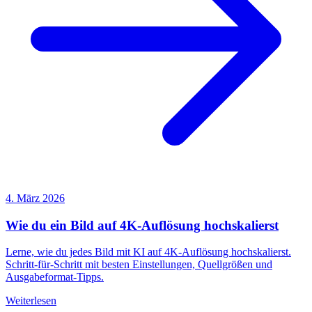
4. März 2026
Wie du ein Bild auf 4K-Auflösung hochskalierst
Lerne, wie du jedes Bild mit KI auf 4K-Auflösung hochskalierst.
Schritt-für-Schritt mit besten Einstellungen, Quellgrößen und
Ausgabeformat-Tipps.
Weiterlesen