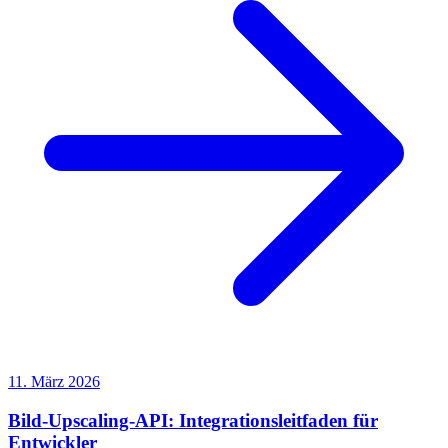
11. März 2026
Bild-Upscaling-API: Integrationsleitfaden für
Entwickler