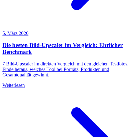
5. März 2026
Die besten Bild-Upscaler im Vergleich: Ehrlicher
Benchmark
7 Bild-Upscaler im direkten Vergleich mit den gleichen Testfotos.
Finde heraus, welches Tool bei Porträts, Produkten und
Gesamtqualität gewinnt.
Weiterlesen