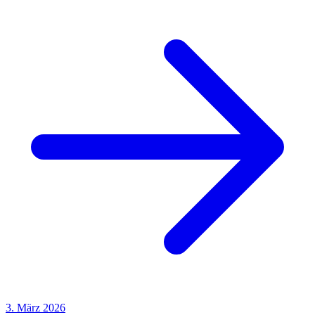
3. März 2026