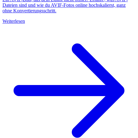
Dateien sind und wie du AVIF-Fotos online hochskalierst, ganz
ohne Konvertierungsschritt.
Weiterlesen