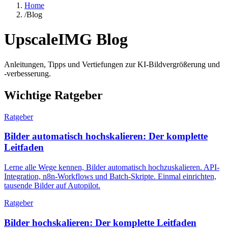
Home
/
Blog
UpscaleIMG
Blog
Anleitungen, Tipps und Vertiefungen zur KI-Bildvergrößerung und
-verbesserung.
Wichtige Ratgeber
Ratgeber
Bilder automatisch hochskalieren: Der komplette
Leitfaden
Lerne alle Wege kennen, Bilder automatisch hochzuskalieren. API-
Integration, n8n-Workflows und Batch-Skripte. Einmal einrichten,
tausende Bilder auf Autopilot.
Ratgeber
Bilder hochskalieren: Der komplette Leitfaden