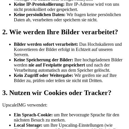
Keine IP-Protokollierung:
Ihre IP-Adresse wird von uns
nicht protokolliert oder gespeichert.
Keine persönlichen Daten:
Wir fragen keine persönlichen
Daten ab, verarbeiten oder speichern sie nicht.
2. Wie werden Ihre Bilder verarbeitet?
Bilder werden sofort verarbeitet:
Das Hochskalieren und
Konvertieren der Bilder erfolgt in Echtzeit auf unseren
Servern.
Keine Speicherung der Bilder:
Ihre hochgeladenen Bilder
werden
nie auf Festplatte gespeichert
und nach der
Verarbeitung automatisch aus dem Speicher gelöscht.
Kein Zugriff oder Weitergabe:
Wir greifen nie auf Ihre
Bilder zu, prüfen oder teilen sie nicht mit Dritten.
3. Nutzen wir Cookies oder Tracker?
UpscaleIMG verwendet:
Ein Sprach-Cookie:
um Ihre bevorzugte Sprache für den
nächsten Besuch zu merken.
Local Storage:
um Ihre Upscaling-Einstellungen (wie