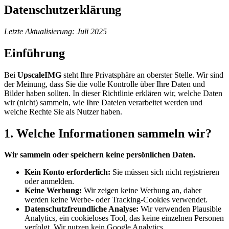
Datenschutzerklärung
Letzte Aktualisierung: Juli 2025
Einführung
Bei
UpscaleIMG
steht Ihre Privatsphäre an oberster Stelle. Wir sind
der Meinung, dass Sie die volle Kontrolle über Ihre Daten und
Bilder haben sollten. In dieser Richtlinie erklären wir, welche Daten
wir (nicht) sammeln, wie Ihre Dateien verarbeitet werden und
welche Rechte Sie als Nutzer haben.
1. Welche Informationen sammeln wir?
Wir sammeln oder speichern keine persönlichen Daten.
Kein Konto erforderlich:
Sie müssen sich nicht registrieren
oder anmelden.
Keine Werbung:
Wir zeigen keine Werbung an, daher
werden keine Werbe- oder Tracking-Cookies verwendet.
Datenschutzfreundliche Analyse:
Wir verwenden Plausible
Analytics, ein cookieloses Tool, das keine einzelnen Personen
verfolgt. Wir nutzen kein Google Analytics.