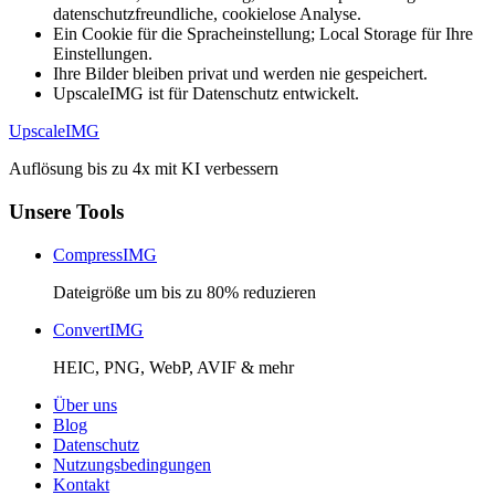
datenschutzfreundliche, cookielose Analyse.
Ein Cookie für die Spracheinstellung; Local Storage für Ihre
Einstellungen.
Ihre Bilder bleiben privat und werden nie gespeichert.
UpscaleIMG ist für Datenschutz entwickelt.
Upscale
IMG
Auflösung bis zu 4x mit KI verbessern
Unsere Tools
CompressIMG
Dateigröße um bis zu 80% reduzieren
ConvertIMG
HEIC, PNG, WebP, AVIF & mehr
Über uns
Blog
Datenschutz
Nutzungsbedingungen
Kontakt