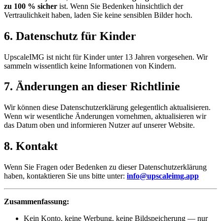
zu 100 % sicher
ist. Wenn Sie Bedenken hinsichtlich der
Vertraulichkeit haben, laden Sie keine sensiblen Bilder hoch.
6. Datenschutz für Kinder
UpscaleIMG ist nicht für Kinder unter 13 Jahren vorgesehen. Wir
sammeln wissentlich keine Informationen von Kindern.
7. Änderungen an dieser Richtlinie
Wir können diese Datenschutzerklärung gelegentlich aktualisieren.
Wenn wir wesentliche Änderungen vornehmen, aktualisieren wir
das Datum oben und informieren Nutzer auf unserer Website.
8. Kontakt
Wenn Sie Fragen oder Bedenken zu dieser Datenschutzerklärung
haben, kontaktieren Sie uns bitte unter:
info@upscaleimg.app
Zusammenfassung:
Kein Konto, keine Werbung, keine Bildspeicherung — nur