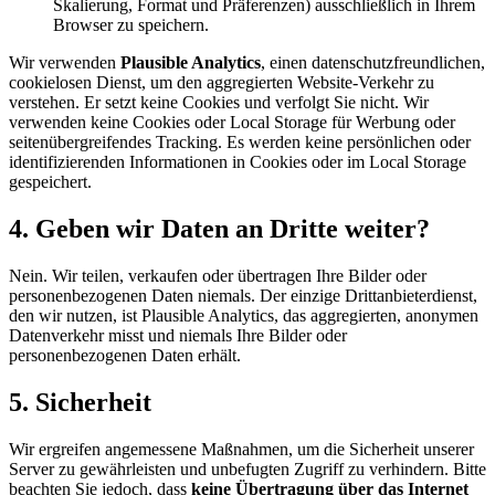
Skalierung, Format und Präferenzen) ausschließlich in Ihrem
Browser zu speichern.
Wir verwenden
Plausible Analytics
, einen datenschutzfreundlichen,
cookielosen Dienst, um den aggregierten Website-Verkehr zu
verstehen. Er setzt keine Cookies und verfolgt Sie nicht. Wir
verwenden keine Cookies oder Local Storage für Werbung oder
seitenübergreifendes Tracking. Es werden keine persönlichen oder
identifizierenden Informationen in Cookies oder im Local Storage
gespeichert.
4. Geben wir Daten an Dritte weiter?
Nein. Wir teilen, verkaufen oder übertragen Ihre Bilder oder
personenbezogenen Daten niemals. Der einzige Drittanbieterdienst,
den wir nutzen, ist Plausible Analytics, das aggregierten, anonymen
Datenverkehr misst und niemals Ihre Bilder oder
personenbezogenen Daten erhält.
5. Sicherheit
Wir ergreifen angemessene Maßnahmen, um die Sicherheit unserer
Server zu gewährleisten und unbefugten Zugriff zu verhindern. Bitte
beachten Sie jedoch, dass
keine Übertragung über das Internet