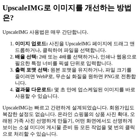
UpscaleIMG로 이미지를 개선하는 방법
은?
UpscaleIMG 사용법은 매우 간단합니다.
이미지 업로드:
사진을 UpscaleIMG 페이지에 드래그 앤
드롭하거나, 클릭하여 파일을 선택합니다.
배율 선택:
2배 또는 4배를 선택하거나, 인쇄나 웹용으로
필요한 특정 너비를 픽셀 단위로 입력합니다.
출력 포맷 선택:
원본 포맷을 유지하거나, 파일 크기를
줄이려면 WebP로, 무손실 화질을 원하면 PNG로 전환합
니다.
결과물 다운로드:
몇 초 만에 업스케일된 이미지를 바로
사용할 수 있습니다.
UpscaleIMG는 빠르고 간편하게 설계되었습니다. 회원가입도
복잡한 설정도 없습니다. 온라인 쇼핑몰의 상품 사진 확대, 오
래된 가족 사진 선명하게 만들기, 어떤 화면에서도 선명하게
보이는 소셜 미디어 게시물 준비 등 모든 작업을 몇 번의 클릭
으로 처리할 수 있습니다.