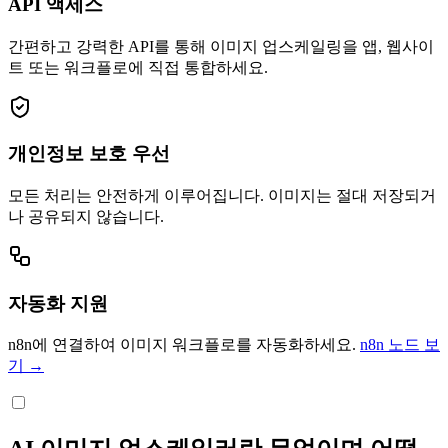
API 액세스
간편하고 강력한 API를 통해 이미지 업스케일링을 앱, 웹사이
트 또는 워크플로에 직접 통합하세요.
개인정보 보호 우선
모든 처리는 안전하게 이루어집니다. 이미지는 절대 저장되거
나 공유되지 않습니다.
자동화 지원
n8n에 연결하여 이미지 워크플로를 자동화하세요.
n8n 노드 보
기 →