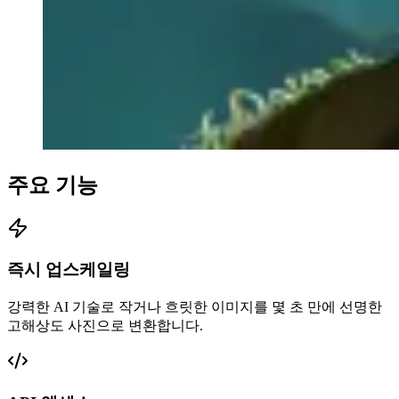
주요 기능
즉시 업스케일링
강력한 AI 기술로 작거나 흐릿한 이미지를 몇 초 만에 선명한
고해상도 사진으로 변환합니다.