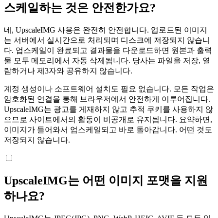
스케일하는 것은 안전한가요?
네, UpscaleIMG 사용은 완전히 안전합니다. 업로드된 이미지
는 서버에서 실시간으로 처리되며 디스크에 저장되지 않습니
다. 업스케일이 완료되고 결과물을 다운로드하면 원본과 출력
물 모두 메모리에서 자동 삭제됩니다. 당사는 파일을 저장, 열
람하거나 제3자와 공유하지 않습니다.
계정 생성이나 소프트웨어 설치도 필요 없습니다. 모든 작업은
암호화된 연결을 통해 브라우저에서 안전하게 이루어집니다.
UpscaleIMG는 광고를 게재하지 않고 추적 쿠키를 사용하지 않
으므로 사이트에서의 활동이 비공개로 유지됩니다. 요약하면,
이미지가 들어와서 업스케일되고 바로 돌아갑니다. 어떤 것도
저장되지 않습니다.
UpscaleIMG는 어떤 이미지 포맷을 지원
하나요?