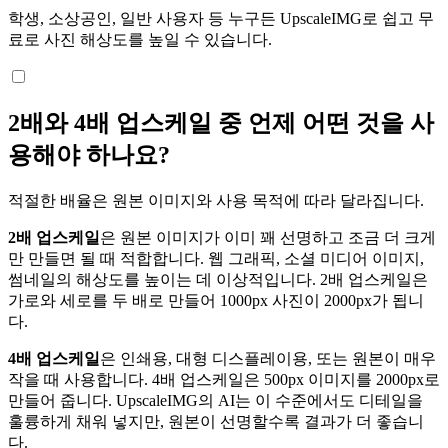
학생, 소상공인, 일반 사용자 등 누구든 UpscaleIMG로 쉽고 무
료로 사진 해상도를 높일 수 있습니다.
2배와 4배 업스케일 중 언제 어떤 것을 사
용해야 하나요?
적절한 배율은 원본 이미지와 사용 목적에 따라 달라집니다.
2배 업스케일
은 원본 이미지가 이미 꽤 선명하고 조금 더 크게
만 만들면 될 때 적합합니다. 웹 그래픽, 소셜 미디어 이미지,
썸네일의 해상도를 높이는 데 이상적입니다. 2배 업스케일은
가로와 세로를 두 배로 만들어 1000px 사진이 2000px가 됩니
다.
4배 업스케일
은 인쇄용, 대형 디스플레이용, 또는 원본이 매우
작을 때 사용합니다. 4배 업스케일은 500px 이미지를 2000px로
만들어 줍니다. UpscaleIMG의 AI는 이 수준에서도 디테일을
훌륭하게 채워 넣지만, 원본이 선명할수록 결과가 더 좋습니
다.