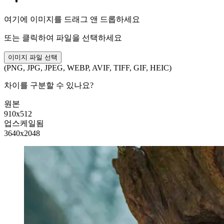
여기에 이미지를 드래그 앤 드롭하세요
또는 클릭하여 파일을 선택하세요
이미지 파일 선택
(PNG, JPG, JPEG, WEBP, AVIF, TIFF, GIF, HEIC)
차이를 구분할 수 있나요?
원본
910x512
업스케일됨
3640x2048