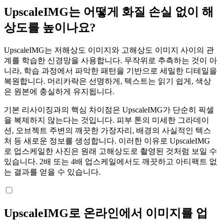
UpscaleIMG는 어떻게 화질 손실 없이 해
상도를 높이나요?
UpscaleIMG는 저해상도 이미지와 고해상도 이미지 사이의 관
계를 학습한 신경망을 사용합니다. 무작위로 추측하는 것이 아
니라, 학습 과정에서 파악한 패턴을 기반으로 세밀한 디테일을
복원합니다. 머리카락은 선명하게, 텍스트는 읽기 쉽게, 색상
은 원본에 충실하게 유지됩니다.
기본 리사이징과의 핵심 차이점은 UpscaleIMG가 단순히 픽셀
을 복제하지 않는다는 것입니다. 피부 톤의 미세한 그라데이
션, 오브젝트 주변의 깨끗한 가장자리, 배경의 사실적인 텍스
처 등 새로운 정보를 생성합니다. 이러한 이유로 UpscaleIMG
로 업스케일한 사진은 원래 고해상도로 촬영된 것처럼 보일 수
있습니다. 2배 또는 4배 업스케일에서도 깨끗하고 아티팩트 없
는 결과를 얻을 수 있습니다.
UpscaleIMG로 온라인에서 이미지를 업