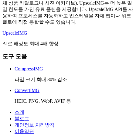
체 상품 카탈로그나 사진 아카이브), UpscaleIMG는 더 높은 일
일 한도를 가진 유료 플랜을 제공합니다. UpscaleIMG API를 사
용하여 프로세스를 자동화하고 업스케일을 자체 앱이나 워크
플로에 직접 통합할 수도 있습니다.
Upscale
IMG
AI로 해상도 최대 4배 향상
도구 모음
CompressIMG
파일 크기 최대 80% 감소
ConvertIMG
HEIC, PNG, WebP, AVIF 등
소개
블로그
개인정보 처리방침
이용약관