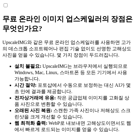
무료 온라인 이미지 업스케일러의 장점은
무엇인가요?
UpscaleIMG와 같은 무료 온라인 업스케일러를 사용하면 고가
의 데스크톱 소프트웨어나 편집 기술 없이도 선명한 고해상도
사진을 얻을 수 있습니다. 몇 가지 장점이 두드러집니다.
설치 불필요:
UpscaleIMG는 브라우저에서 실행되므로
Windows, Mac, Linux, 스마트폰 등 모든 기기에서 사용
가능합니다.
시간 절약:
포토샵에서 수동으로 보정하는 대신 AI가 몇
초 만에 결과를 제공합니다.
전자상거래에 유용:
작은 공급업체 이미지를 고화질 상
품 사진으로 변환할 수 있습니다.
오래된 사진 복원:
스캔한 가족 사진이나 저해상도 스크
린샷을 크게 개선할 수 있습니다.
웹 최적화 출력:
WebP로 내보내면 고해상도이면서도 웹
에서 빠르게 로드되는 이미지를 얻을 수 있습니다.