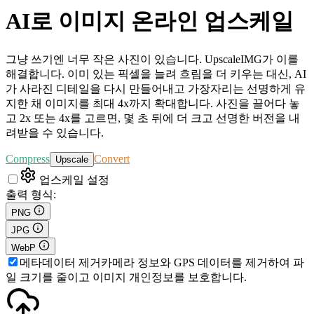
AI로 이미지 온라인 업스케일
그냥 쓰기엔 너무 작은 사진이 있습니다. UpscaleIMG가 이를
해결합니다. 이미 있는 픽셀을 늘려 흐림을 더 키우는 대신, AI
가 사라진 디테일을 다시 만들어내고 가장자리는 선명하게 유
지한 채 이미지를 최대 4x까지 확대합니다. 사진을 끌어다 놓
고 2x 또는 4x를 고르면, 몇 초 뒤에 더 크고 선명한 버전을 내
려받을 수 있습니다.
Compress
Convert
Upscale
업스케일 설정
출력 형식
:
PNG
JPG
WebP
메타데이터 제거
카메라 정보와 GPS 데이터를 제거하여 파
일 크기를 줄이고 이미지 개인정보를 보호합니다.