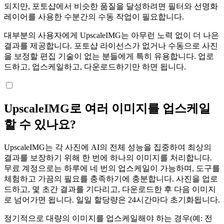
되지만, 포토샵에서 비슷한 품질을 달성하려면 필터와 선명화
레이어를 사용한 수분간의 수동 작업이 필요합니다.
대부분의 사용자에게 UpscaleIMG는 아무런 노력 없이 더 나은
결과를 제공합니다. 포토샵 라이선스가 없거나 수동으로 사진
을 보정할 편집 기술이 없는 분들에게 특히 유용합니다. 업로
드하고, 업스케일하고, 다운로드하기만 하면 됩니다.
UpscaleIMG로 여러 이미지를 업스케일
할 수 있나요?
UpscaleIMG는 각 사진에 AI의 전체 성능을 집중하여 최상의
결과를 보장하기 위해 한 번에 하나의 이미지를 처리합니다.
무료 계정으로는 하루에 네 번의 업스케일이 가능하며, 도구를
체험하고 가끔의 필요를 충족하기에 충분합니다. 사진을 업로
드하고, 몇 초간 결과를 기다리고, 다운로드한 후 다음 이미지
로 넘어가면 됩니다. 일일 할당량은 24시간마다 초기화됩니다.
정기적으로 대량의 이미지를 업스케일해야 하는 경우(예: 전