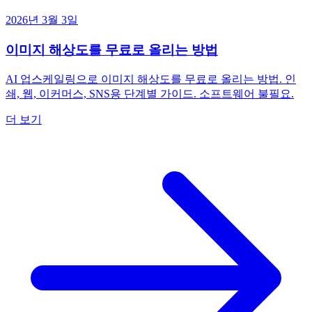
2026년 3월 3일
이미지 해상도를 무료로 올리는 방법
AI 업스케일링으로 이미지 해상도를 무료로 올리는 방법. 인
쇄, 웹, 이커머스, SNS용 단계별 가이드. 소프트웨어 불필요.
더 보기