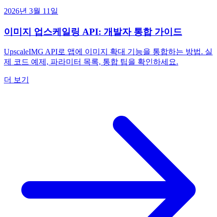
2026년 3월 11일
이미지 업스케일링 API: 개발자 통합 가이드
UpscaleIMG API로 앱에 이미지 확대 기능을 통합하는 방법. 실
제 코드 예제, 파라미터 목록, 통합 팁을 확인하세요.
더 보기