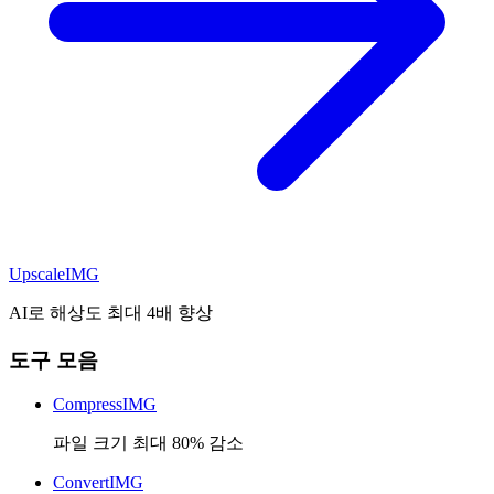
Upscale
IMG
AI로 해상도 최대 4배 향상
도구 모음
CompressIMG
파일 크기 최대 80% 감소
ConvertIMG