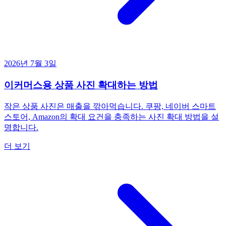
2026년 7월 3일
이커머스용 상품 사진 확대하는 방법
작은 상품 사진은 매출을 깎아먹습니다. 쿠팡, 네이버 스마트
스토어, Amazon의 확대 요건을 충족하는 사진 확대 방법을 설
명합니다.
더 보기