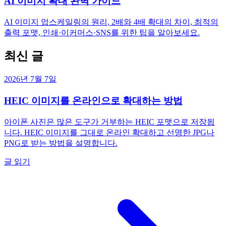
AI 이미지 확대 완벽 가이드
AI 이미지 업스케일링의 원리, 2배와 4배 확대의 차이, 최적의
출력 포맷, 인쇄·이커머스·SNS를 위한 팁을 알아보세요.
최신 글
2026년 7월 7일
HEIC 이미지를 온라인으로 확대하는 방법
아이폰 사진은 많은 도구가 거부하는 HEIC 포맷으로 저장됩
니다. HEIC 이미지를 그대로 온라인 확대하고 선명한 JPG나
PNG로 받는 방법을 설명합니다.
글 읽기