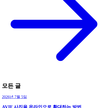
모든 글
2026년 7월 5일
AVIF 사진을 온라인으로 확대하는 방법