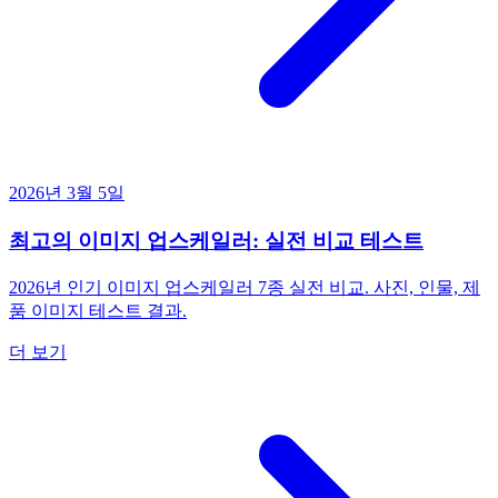
2026년 3월 5일
최고의 이미지 업스케일러: 실전 비교 테스트
2026년 인기 이미지 업스케일러 7종 실전 비교. 사진, 인물, 제
품 이미지 테스트 결과.
더 보기