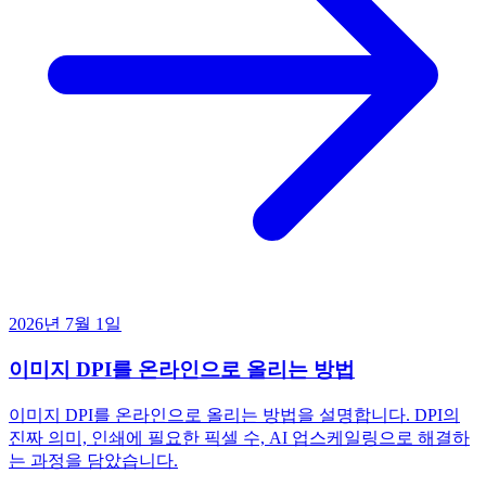
2026년 7월 1일
이미지 DPI를 온라인으로 올리는 방법
이미지 DPI를 온라인으로 올리는 방법을 설명합니다. DPI의
진짜 의미, 인쇄에 필요한 픽셀 수, AI 업스케일링으로 해결하
는 과정을 담았습니다.