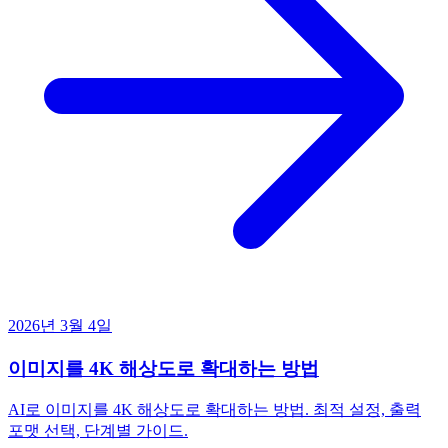
2026년 3월 4일
이미지를 4K 해상도로 확대하는 방법
AI로 이미지를 4K 해상도로 확대하는 방법. 최적 설정, 출력
포맷 선택, 단계별 가이드.