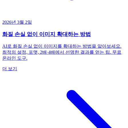
2026년 3월 2일
화질 손실 없이 이미지 확대하는 방법
AI로 화질 손실 없이 이미지를 확대하는 방법을 알아보세요.
최적의 설정, 포맷, 2배·4배에서 선명한 결과를 얻는 팁. 무료
온라인 도구.
더 보기