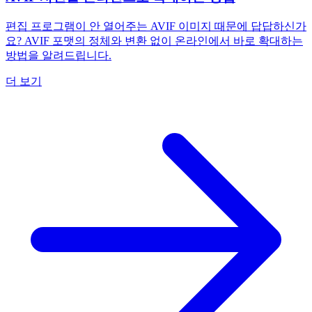
편집 프로그램이 안 열어주는 AVIF 이미지 때문에 답답하신가
요? AVIF 포맷의 정체와 변환 없이 온라인에서 바로 확대하는
방법을 알려드립니다.
더 보기