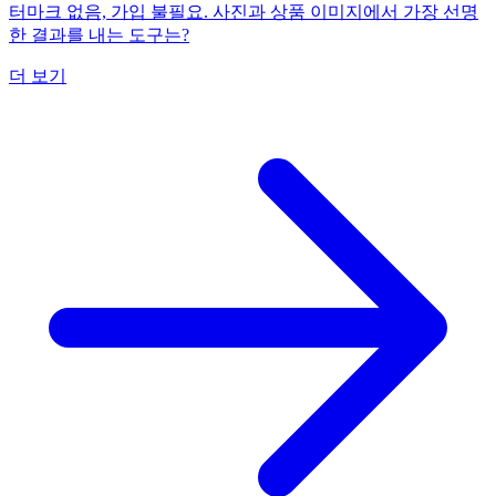
터마크 없음, 가입 불필요. 사진과 상품 이미지에서 가장 선명
한 결과를 내는 도구는?
더 보기