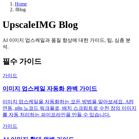
Home
/
Blog
UpscaleIMG
Blog
AI 이미지 업스케일과 품질 향상에 대한 가이드, 팁, 심층 분
석.
필수 가이드
가이드
이미지 업스케일 자동화 완벽 가이드
이미지 업스케일을 자동화하는 모든 방법을 알아보세요. API
연동, n8n 노코드 워크플로, 배치 스크립트로 수천 장의 이미지
를 자동 처리하는 파이프라인을 만들 수 있습니다.
가이드