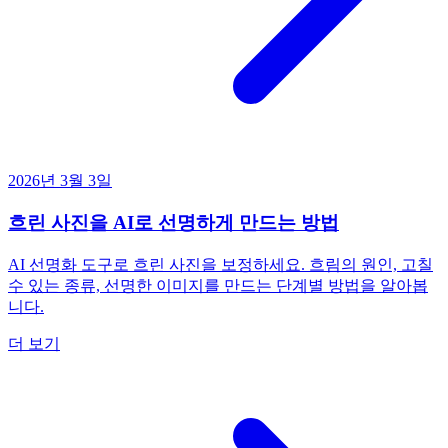
2026년 3월 3일
흐린 사진을 AI로 선명하게 만드는 방법
AI 선명화 도구로 흐린 사진을 보정하세요. 흐림의 원인, 고칠
수 있는 종류, 선명한 이미지를 만드는 단계별 방법을 알아봅
니다.
더 보기