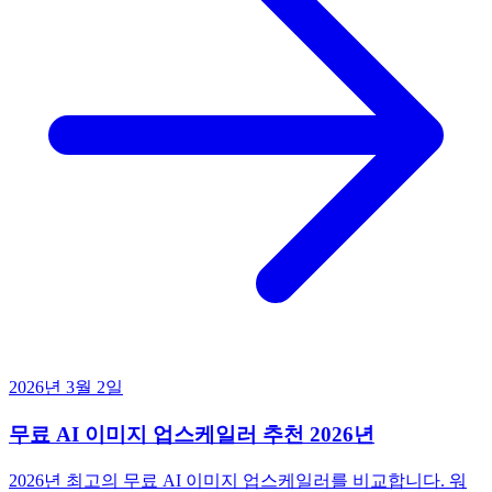
2026년 3월 2일
무료 AI 이미지 업스케일러 추천 2026년
2026년 최고의 무료 AI 이미지 업스케일러를 비교합니다. 워