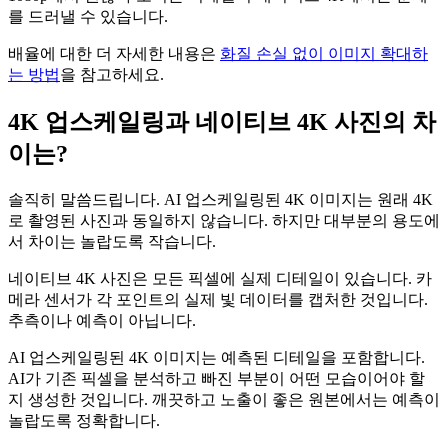
를 드러낼 수 있습니다.
배율에 대한 더 자세한 내용은
화질 손실 없이 이미지 확대하
는 방법
을 참고하세요.
4K 업스케일링과 네이티브 4K 사진의 차
이는?
솔직히 말씀드립니다. AI 업스케일링된 4K 이미지는 원래 4K
로 촬영된 사진과 동일하지 않습니다. 하지만 대부분의 용도에
서 차이는 놀랍도록 작습니다.
네이티브 4K 사진은 모든 픽셀에 실제 디테일이 있습니다. 카
메라 센서가 각 포인트의 실제 빛 데이터를 캡처한 것입니다.
추측이나 예측이 아닙니다.
AI 업스케일링된 4K 이미지는 예측된 디테일을 포함합니다.
AI가 기존 픽셀을 분석하고 빠진 부분이 어떤 모습이어야 할
지 생성한 것입니다. 깨끗하고 노출이 좋은 원본에서는 예측이
놀랍도록 정확합니다.