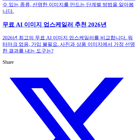
수 있는 종류, 선명한 이미지를 만드는 단계별 방법을 알아봅
니다.
무료 AI 이미지 업스케일러 추천 2026년
2026년 최고의 무료 AI 이미지 업스케일러를 비교합니다. 워
터마크 없음, 가입 불필요. 사진과 상품 이미지에서 가장 선명
한 결과를 내는 도구는?
Share