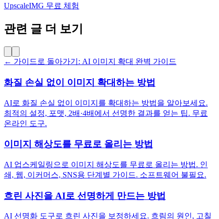
UpscaleIMG 무료 체험
관련 글 더 보기
← 가이드로 돌아가기: AI 이미지 확대 완벽 가이드
화질 손실 없이 이미지 확대하는 방법
AI로 화질 손실 없이 이미지를 확대하는 방법을 알아보세요.
최적의 설정, 포맷, 2배·4배에서 선명한 결과를 얻는 팁. 무료
온라인 도구.
이미지 해상도를 무료로 올리는 방법
AI 업스케일링으로 이미지 해상도를 무료로 올리는 방법. 인
쇄, 웹, 이커머스, SNS용 단계별 가이드. 소프트웨어 불필요.
흐린 사진을 AI로 선명하게 만드는 방법
AI 선명화 도구로 흐린 사진을 보정하세요. 흐림의 원인, 고칠