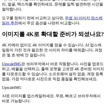
리, 얼굴, 텍스처를 확인하세요. 문제를 일찍 발견하면 시간을
절약합니다.
도구를 정하기 전에 비교하고 싶다면,
무료 AI 이미지 업스케
일러 추천
에서 주요 옵션을 나란히 비교합니다.
이미지를 4K로 확대할 준비가 되셨나요?
4K 카메라 없이도 4K 이미지를 얻을 수 있습니다. AI 업스케
일링이 가진 것과 필요한 것 사이의 차이를 메워줍니다. 과정
은 몇 초 밖에 안 걸립니다.
UpscaleIMG
은 브라우저에서 바로 작동합니다. 사진을 업로드
하고, 배율을 선택하고, 출력 포맷을 고르면 4K 준비된 이미지
를 다운로드할 수 있습니다. 소프트웨어 설치 없음. 계정 등록
없음. 가장 까다로운 사진으로 직접 품질을 확인해보세요.
UpscaleIMG
AI로 이미지를 업스케일하세요. 무료, 빠르고 브라우저에서
바로 가능합니다.