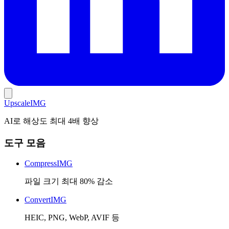
Upscale
IMG
AI로 해상도 최대 4배 향상
도구 모음
CompressIMG
파일 크기 최대 80% 감소
ConvertIMG
HEIC, PNG, WebP, AVIF 등